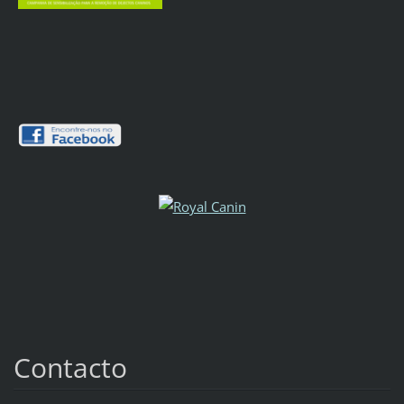
Contacto