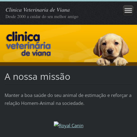
Clinica Veterinaria de Viana
Desde 2000 a cuidar do seu melhor amigo
A nossa missão
Manter a boa saúde do seu animal de estimação e reforçar a
relação Homem-Animal na sociedade.